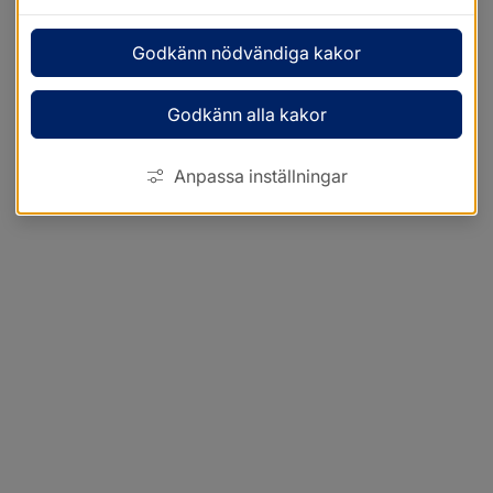
Godkänn nödvändiga kakor
Godkänn alla kakor
Anpassa inställningar