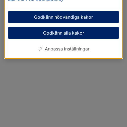
Godkänn nödvändiga kakor
Godkänn alla kakor
Anpassa inställningar