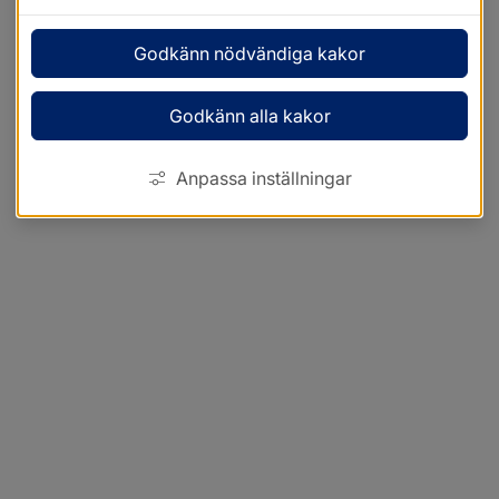
Godkänn nödvändiga kakor
Godkänn alla kakor
Anpassa inställningar