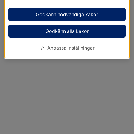
Godkänn nödvändiga kakor
Godkänn alla kakor
Anpassa inställningar