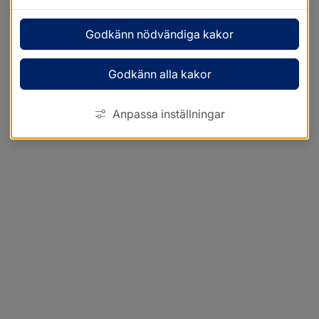
Godkänn nödvändiga kakor
Godkänn alla kakor
Anpassa inställningar