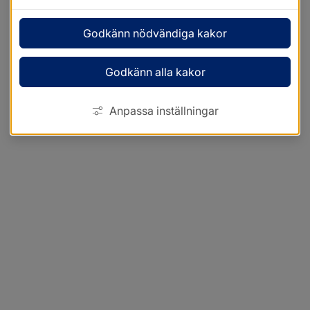
Godkänn nödvändiga kakor
Godkänn alla kakor
Anpassa inställningar