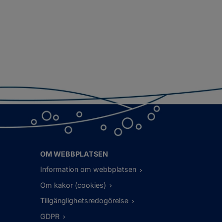
OM WEBBPLATSEN
Information om webbplatsen
Om kakor (cookies)
Tillgänglighetsredogörelse
GDPR