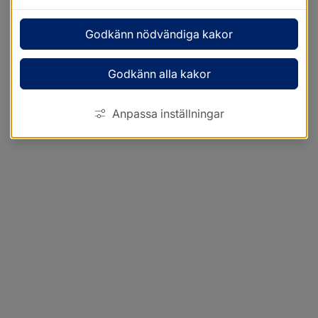
Godkänn nödvändiga kakor
Godkänn alla kakor
Anpassa inställningar