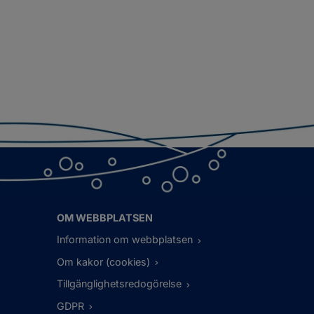
OM WEBBPLATSEN
Information om webbplatsen
Om kakor (cookies)
Tillgänglighetsredogörelse
GDPR