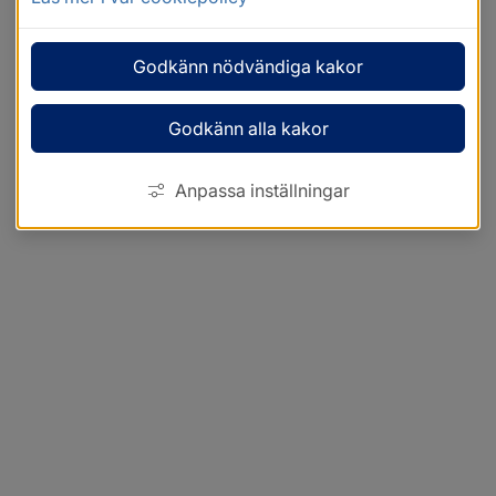
Godkänn nödvändiga kakor
Godkänn alla kakor
Anpassa inställningar