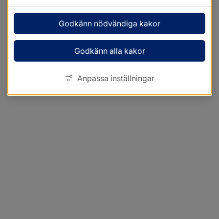
Godkänn nödvändiga kakor
Godkänn alla kakor
Anpassa inställningar