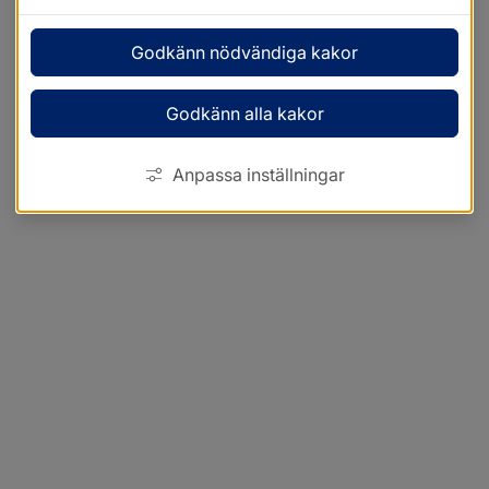
Godkänn nödvändiga kakor
Godkänn alla kakor
Anpassa inställningar