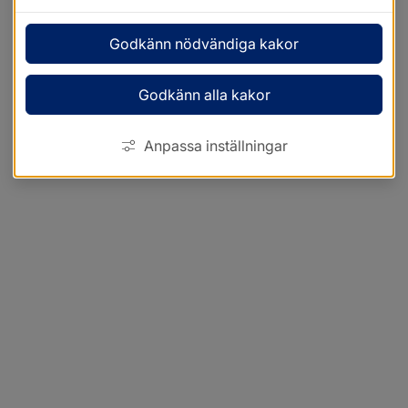
Godkänn nödvändiga kakor
Godkänn alla kakor
Anpassa inställningar