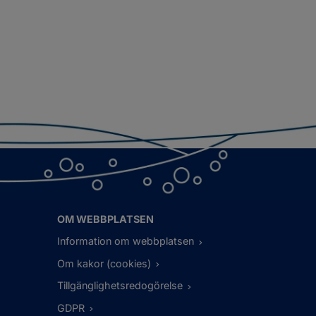
OM WEBBPLATSEN
Information om webbplatsen
Om kakor (cookies)
Tillgänglighetsredogörelse
GDPR