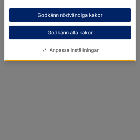
Godkänn nödvändiga kakor
Godkänn alla kakor
Anpassa inställningar