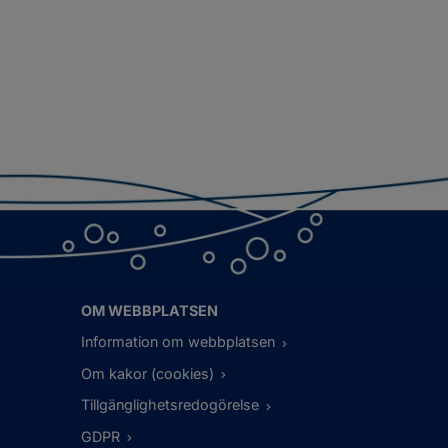
OM WEBBPLATSEN
Information om webbplatsen
Om kakor (cookies)
Tillgänglighetsredogörelse
GDPR