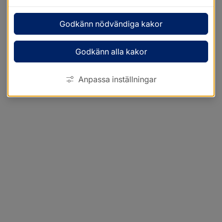
Godkänn nödvändiga kakor
Godkänn alla kakor
Anpassa inställningar