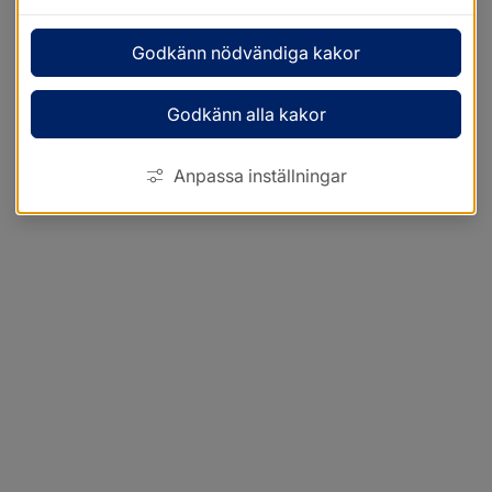
Godkänn nödvändiga kakor
Godkänn alla kakor
Anpassa inställningar