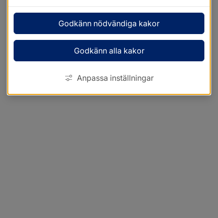
Godkänn nödvändiga kakor
Godkänn alla kakor
Anpassa inställningar