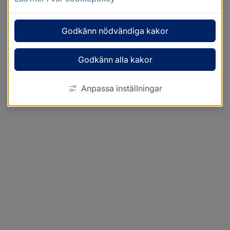
Godkänn nödvändiga kakor
Godkänn alla kakor
Anpassa inställningar