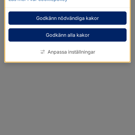
Godkänn nödvändiga kakor
Godkänn alla kakor
Anpassa inställningar