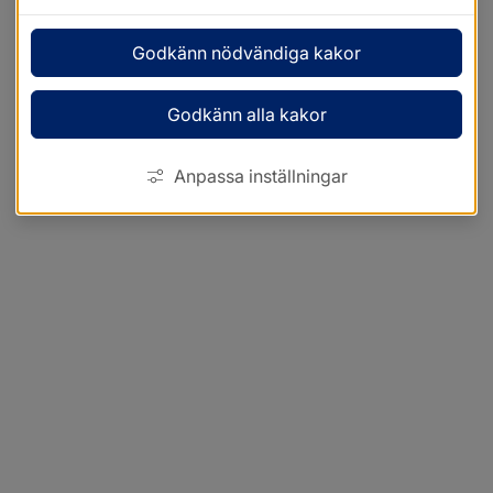
Godkänn nödvändiga kakor
Godkänn alla kakor
Anpassa inställningar