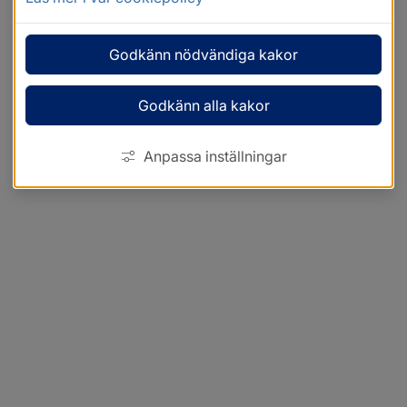
Godkänn nödvändiga kakor
Godkänn alla kakor
Anpassa inställningar