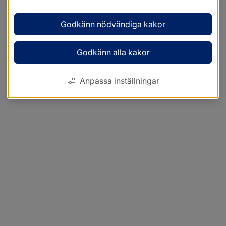
Godkänn nödvändiga kakor
Godkänn alla kakor
Anpassa inställningar