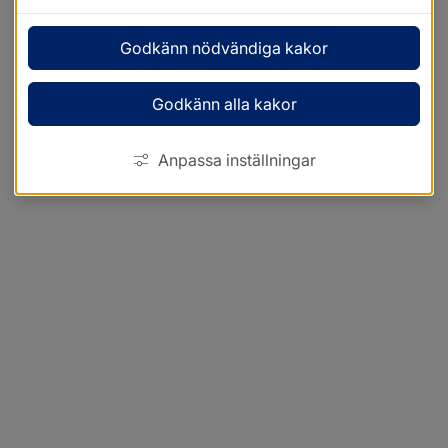
Godkänn nödvändiga kakor
Godkänn alla kakor
Anpassa inställningar