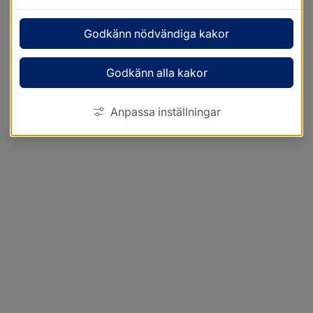
Godkänn nödvändiga kakor
Godkänn alla kakor
Anpassa inställningar