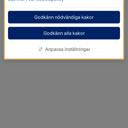
Godkänn nödvändiga kakor
Godkänn alla kakor
Anpassa inställningar