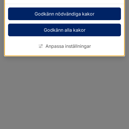
Godkänn nödvändiga kakor
Godkänn alla kakor
Anpassa inställningar