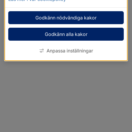
Godkänn nödvändiga kakor
Godkänn alla kakor
Anpassa inställningar