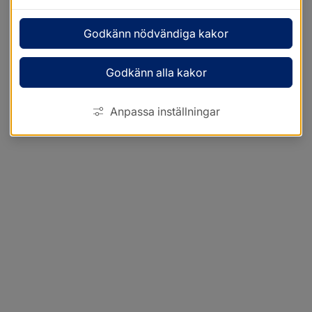
Godkänn nödvändiga kakor
Godkänn alla kakor
Anpassa inställningar