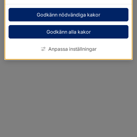
Godkänn nödvändiga kakor
Godkänn alla kakor
Anpassa inställningar