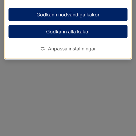
Godkänn nödvändiga kakor
Godkänn alla kakor
Anpassa inställningar