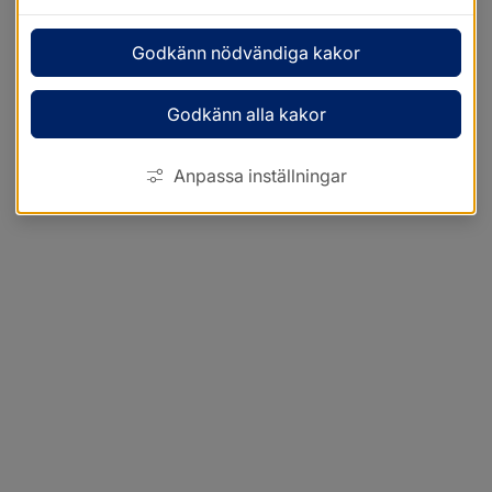
Godkänn nödvändiga kakor
Godkänn alla kakor
Anpassa inställningar