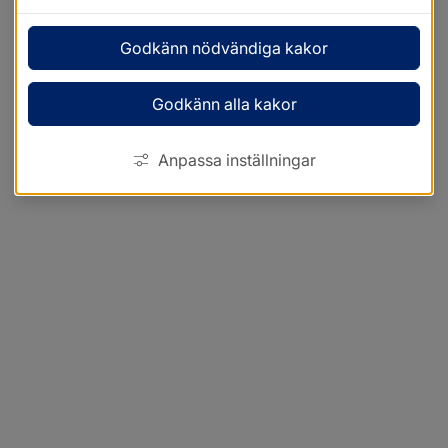
Godkänn nödvändiga kakor
Godkänn alla kakor
Anpassa inställningar