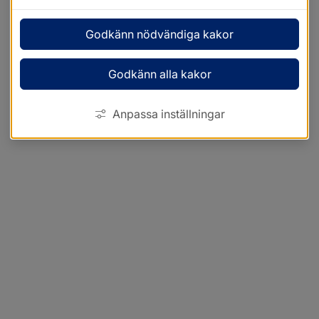
Godkänn nödvändiga kakor
Godkänn alla kakor
Anpassa inställningar