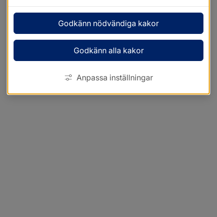
Godkänn nödvändiga kakor
Godkänn alla kakor
Anpassa inställningar