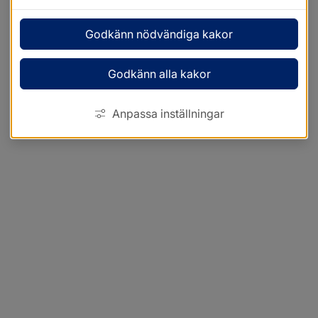
Godkänn nödvändiga kakor
Godkänn alla kakor
Anpassa inställningar