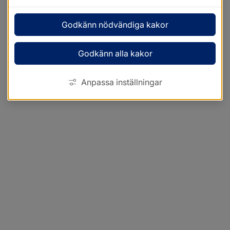
Godkänn nödvändiga kakor
Godkänn alla kakor
Anpassa inställningar