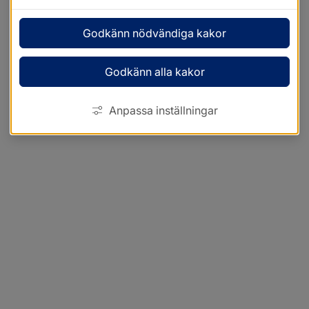
Godkänn nödvändiga kakor
Godkänn alla kakor
Anpassa inställningar