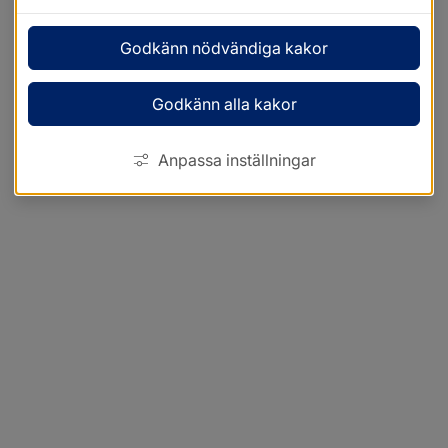
Godkänn nödvändiga kakor
Godkänn alla kakor
Anpassa inställningar