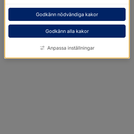
Godkänn nödvändiga kakor
Godkänn alla kakor
Anpassa inställningar