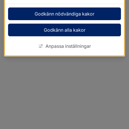
Godkänn nödvändiga kakor
Godkänn alla kakor
Anpassa inställningar