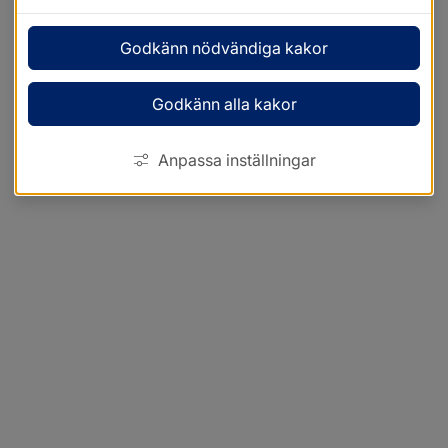
Godkänn nödvändiga kakor
Godkänn alla kakor
Anpassa inställningar