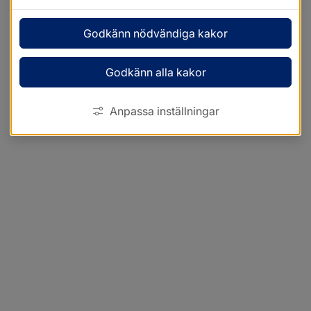
Godkänn nödvändiga kakor
Godkänn alla kakor
Anpassa inställningar