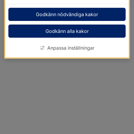
Godkänn nödvändiga kakor
Godkänn alla kakor
Anpassa inställningar