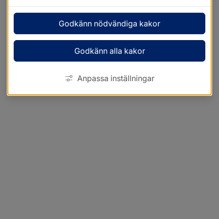
Godkänn nödvändiga kakor
Godkänn alla kakor
Anpassa inställningar