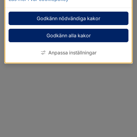
Godkänn nödvändiga kakor
Godkänn alla kakor
Anpassa inställningar