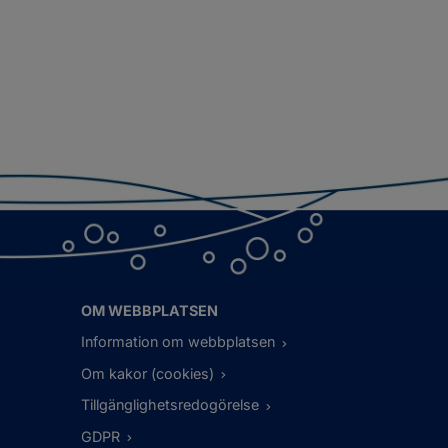
OM WEBBPLATSEN
Information om webbplatsen
Om kakor (cookies)
Tillgänglighetsredogörelse
GDPR