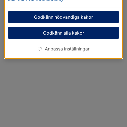
Godkänn nödvändiga kakor
Godkänn alla kakor
Anpassa inställningar