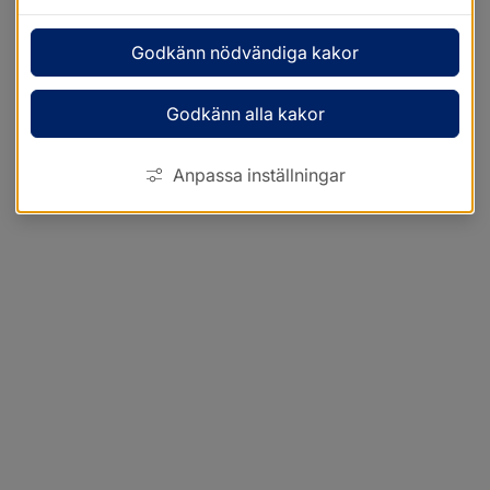
Godkänn nödvändiga kakor
Godkänn alla kakor
Anpassa inställningar